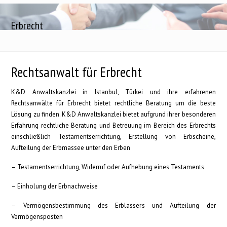
Erbrecht
Rechtsanwalt für Erbrecht
K&D Anwaltskanzlei in Istanbul, Türkei und ihre erfahrenen
Rechtsanwälte für Erbrecht bietet rechtliche Beratung um die beste
Lösung zu finden. K&D Anwaltskanzlei bietet aufgrund ihrer besonderen
Erfahrung rechtliche Beratung und Betreuung im Bereich des Erbrechts
einschließlich Testamentserrichtung, Erstellung von Erbscheine,
Aufteilung der Erbmassee unter den Erben
– Testamentserrichtung, Widerruf oder Aufhebung eines Testaments
– Einholung der Erbnachweise
– Vermögensbestimmung des Erblassers und Aufteilung der
Vermögensposten