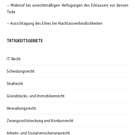
– Widerruf bei unrechtmäßigen Verfügungen des Erblassers vor dessen
Tode
– Ausschlagung des Erbes bei Nachlassverbindlichkeiten
TÄTIGKEITSGEBIETE
IT-Recht
Scheidungsrecht
Strafrecht
Grundstücks- und Immobilienrecht
Verwaltungsrecht
Zwangsvollstreckung und Konkursrecht
Arbeits- und Sozialversicherungsrecht