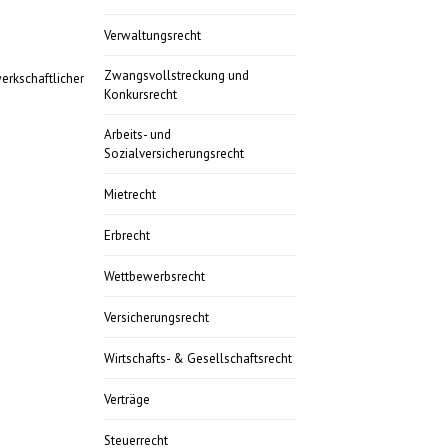
Verwaltungsrecht
Zwangsvollstreckung und
rkschaftlicher
Konkursrecht
Arbeits- und
Sozialversicherungsrecht
Mietrecht
Erbrecht
Wettbewerbsrecht
Versicherungsrecht
Wirtschafts- & Gesellschaftsrecht
Verträge
Steuerrecht