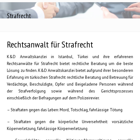
Strafrecht
Rechtsanwalt für Strafrecht
K&D Anwaltskanzlei in Istanbul, Türkei und ihre erfahrenen
Rechtsanwälte für Strafrecht bietet rechtliche Beratung um die beste
Lösung zu finden. K&D Anwaltskanzlei bietet aufgrund ihrer besonderen
Erfahrung im türkischen Strafrecht rechtliche Beratung und Betreuung für
Verdächtige, Beschuldigte, Opfer und Beigeladene Personen während
der Strafverfolgung sowie während des Gerichtsprozesses
einschließlich der Befragungen auf dem Polizeirevier.
– Straftaten gegen das Leben: Mord, Totschlag, fahrlässige Tötung
– Straftaten gegen die körperliche Unversehrtheit: vorsätzliche
Köperverletzung, fahrlässige Körperverletzung