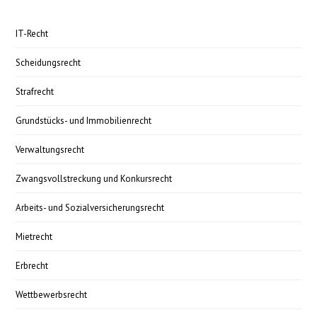
IT-Recht
Scheidungsrecht
Strafrecht
Grundstücks- und Immobilienrecht
Verwaltungsrecht
Zwangsvollstreckung und Konkursrecht
Arbeits- und Sozialversicherungsrecht
Mietrecht
Erbrecht
Wettbewerbsrecht