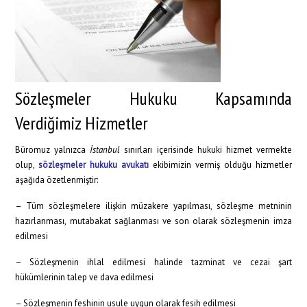
Sözleşmeler Hukuku Kapsamında
Verdiğimiz Hizmetler
Büromuz yalnızca
İstanbul
sınırları içerisinde hukuki hizmet vermekte
olup,
sözleşmeler hukuku avukatı
ekibimizin vermiş olduğu hizmetler
aşağıda özetlenmiştir:
– Tüm sözleşmelere ilişkin müzakere yapılması, sözleşme metninin
hazırlanması, mutabakat sağlanması ve son olarak sözleşmenin imza
edilmesi
– Sözleşmenin ihlal edilmesi halinde tazminat ve cezai şart
hükümlerinin talep ve dava edilmesi
– Sözleşmenin feshinin usule uygun olarak fesih edilmesi